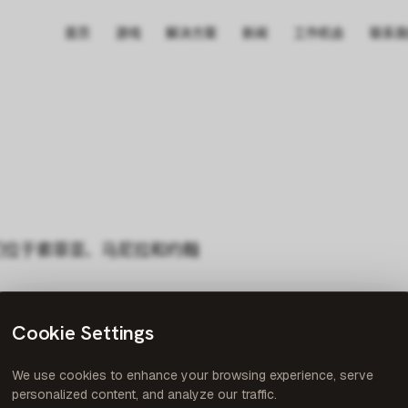
首页
游戏
解决方案
新闻
工作机会
联系我
们位于索菲亚、马尼拉和约翰