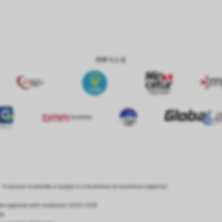
持牌与认证
 licence to provide a supply in a business-to-business capacity)
ation approval with resolution 2023-1329
59